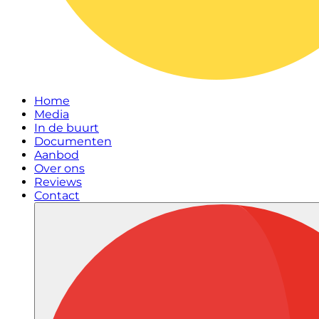
Home
Media
In de buurt
Documenten
Aanbod
Over ons
Reviews
Contact