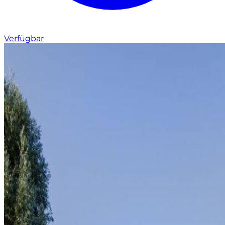
Verfügbar