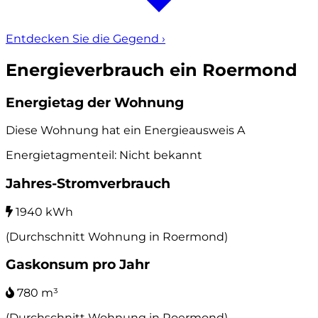
Entdecken Sie die Gegend
›
Energieverbrauch ein Roermond
Energietag der Wohnung
Diese Wohnung hat ein Energieausweis
A
Energietagmenteil: Nicht bekannt
Jahres-Stromverbrauch
1940 kWh
(Durchschnitt Wohnung in Roermond)
Gaskonsum pro Jahr
780 m³
(Durchschnitt Wohnung in Roermond)