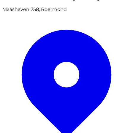
Maashaven 758, Roermond