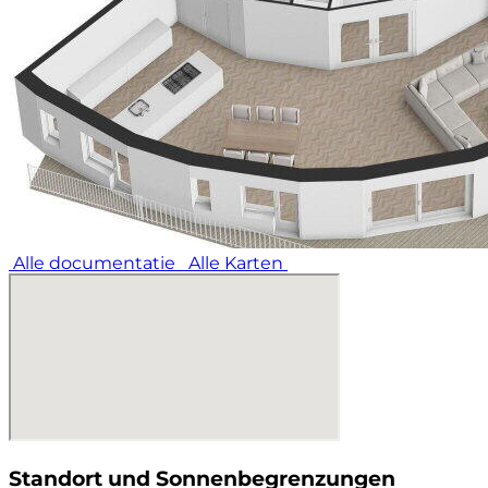
Alle documentatie
Alle Karten
Standort und Sonnenbegrenzungen