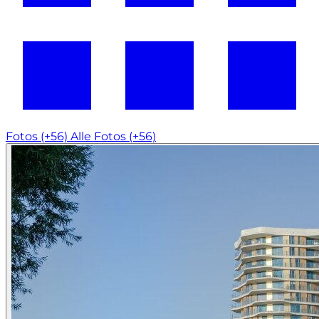
Fotos (+56)
Alle Fotos (+56)