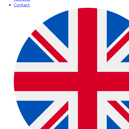
Contact