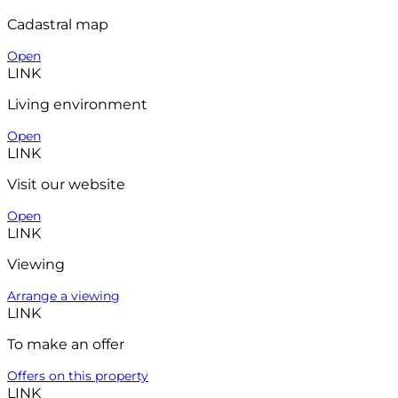
Cadastral map
Open
LINK
Living environment
Open
LINK
Visit our website
Open
LINK
Viewing
Arrange a viewing
LINK
To make an offer
Offers on this property
LINK