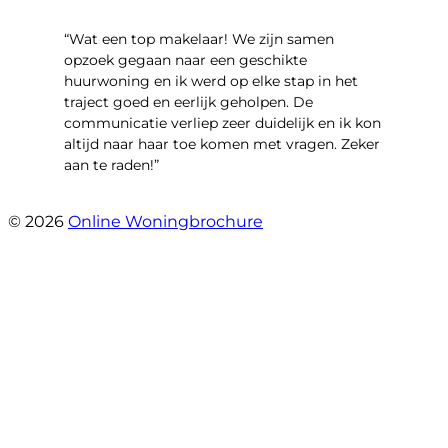
“Wat een top makelaar! We zijn samen
opzoek gegaan naar een geschikte
huurwoning en ik werd op elke stap in het
traject goed en eerlijk geholpen. De
communicatie verliep zeer duidelijk en ik kon
altijd naar haar toe komen met vragen. Zeker
aan te raden!”
- Tim Lugtigheid
© 2026
Online Woningbrochure