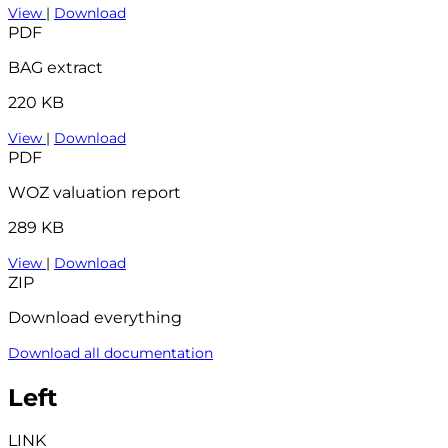
View
|
Download
PDF
BAG extract
220 KB
View
|
Download
PDF
WOZ valuation report
289 KB
View
|
Download
ZIP
Download everything
Download all documentation
Left
LINK