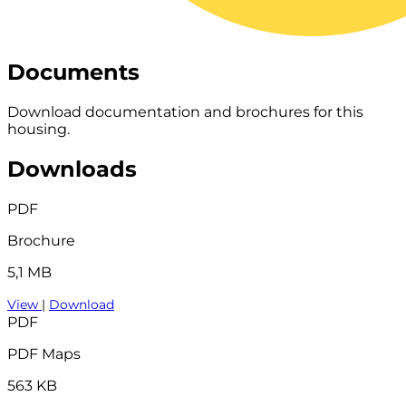
Documents
Download documentation and brochures for this
housing.
Downloads
PDF
Brochure
5,1 MB
View
|
Download
PDF
PDF Maps
563 KB