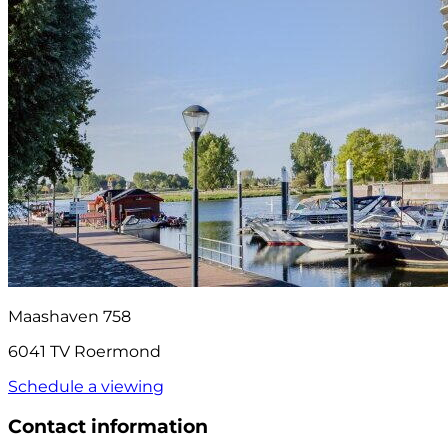
Maashaven 758
6041 TV Roermond
Schedule a viewing
Contact information